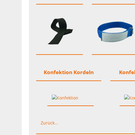
Konfektion Kordeln
Konfek
Zurück...