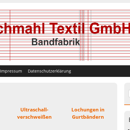
Impressum
Datenschutzerklärung
Ultraschall-
Lochungen in
verschweißen
Gurtbändern