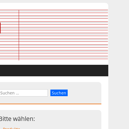
Bitte wählen: